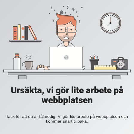
Ursäkta, vi gör lite arbete på
webbplatsen
Tack för att du är tålmodig. Vi gör lite arbete på webbplatsen och
kommer snart tillbaka.