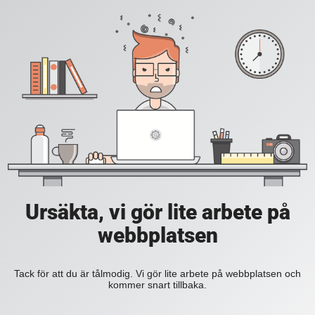
Ursäkta, vi gör lite arbete på
webbplatsen
Tack för att du är tålmodig. Vi gör lite arbete på webbplatsen och
kommer snart tillbaka.