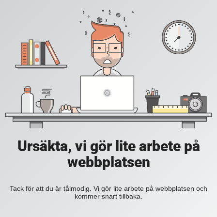
Ursäkta, vi gör lite arbete på
webbplatsen
Tack för att du är tålmodig. Vi gör lite arbete på webbplatsen och
kommer snart tillbaka.