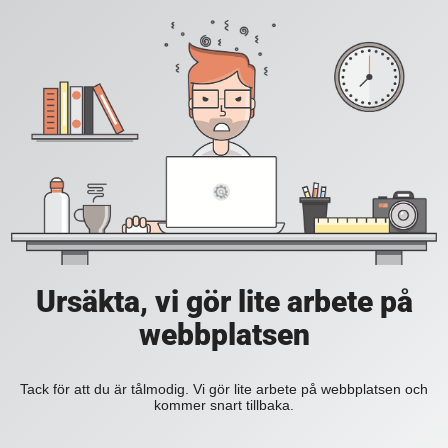
Ursäkta, vi gör lite arbete på
webbplatsen
Tack för att du är tålmodig. Vi gör lite arbete på webbplatsen och
kommer snart tillbaka.