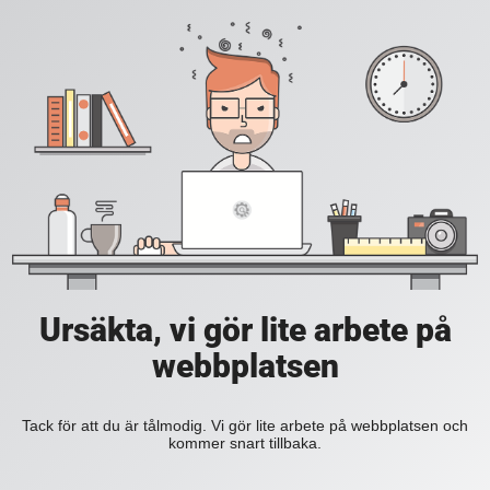
Ursäkta, vi gör lite arbete på
webbplatsen
Tack för att du är tålmodig. Vi gör lite arbete på webbplatsen och
kommer snart tillbaka.