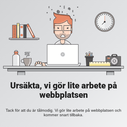
Ursäkta, vi gör lite arbete på
webbplatsen
Tack för att du är tålmodig. Vi gör lite arbete på webbplatsen och
kommer snart tillbaka.