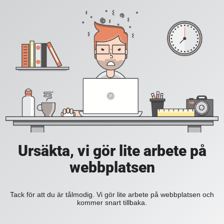
Ursäkta, vi gör lite arbete på
webbplatsen
Tack för att du är tålmodig. Vi gör lite arbete på webbplatsen och
kommer snart tillbaka.