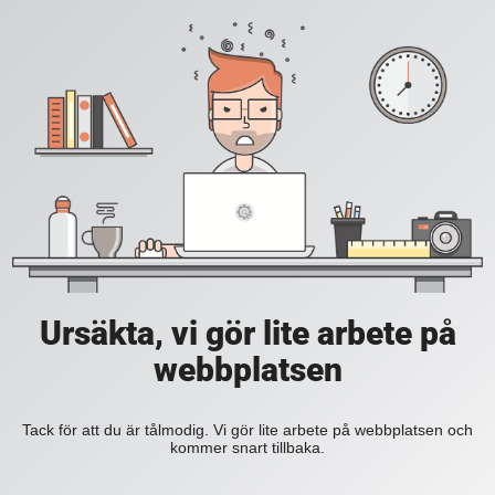
Ursäkta, vi gör lite arbete på
webbplatsen
Tack för att du är tålmodig. Vi gör lite arbete på webbplatsen och
kommer snart tillbaka.