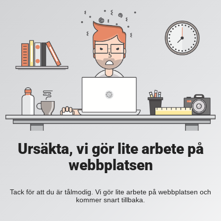
Ursäkta, vi gör lite arbete på
webbplatsen
Tack för att du är tålmodig. Vi gör lite arbete på webbplatsen och
kommer snart tillbaka.