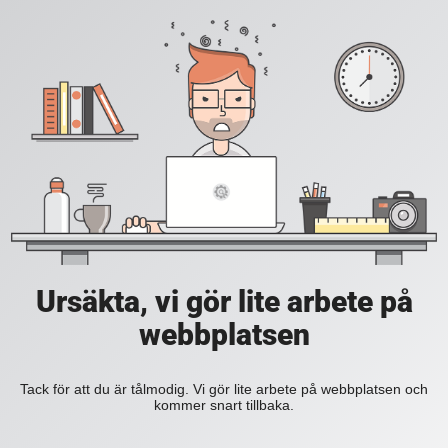
Ursäkta, vi gör lite arbete på
webbplatsen
Tack för att du är tålmodig. Vi gör lite arbete på webbplatsen och
kommer snart tillbaka.