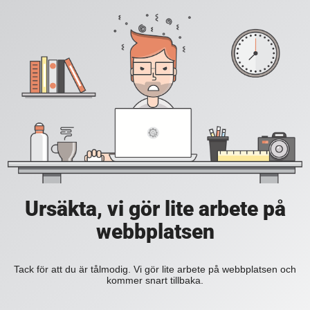
Ursäkta, vi gör lite arbete på
webbplatsen
Tack för att du är tålmodig. Vi gör lite arbete på webbplatsen och
kommer snart tillbaka.