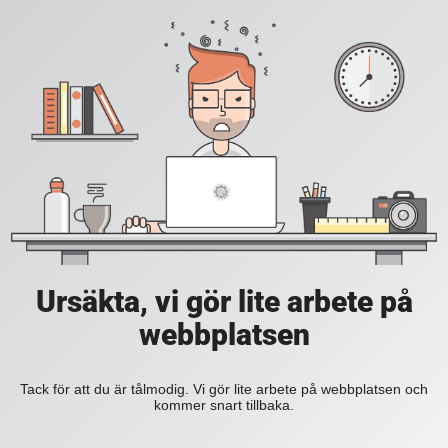
Ursäkta, vi gör lite arbete på
webbplatsen
Tack för att du är tålmodig. Vi gör lite arbete på webbplatsen och
kommer snart tillbaka.