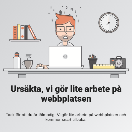
Ursäkta, vi gör lite arbete på
webbplatsen
Tack för att du är tålmodig. Vi gör lite arbete på webbplatsen och
kommer snart tillbaka.