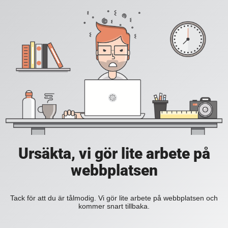
Ursäkta, vi gör lite arbete på
webbplatsen
Tack för att du är tålmodig. Vi gör lite arbete på webbplatsen och
kommer snart tillbaka.