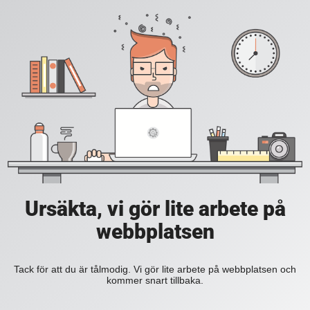
Ursäkta, vi gör lite arbete på
webbplatsen
Tack för att du är tålmodig. Vi gör lite arbete på webbplatsen och
kommer snart tillbaka.