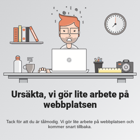
Ursäkta, vi gör lite arbete på
webbplatsen
Tack för att du är tålmodig. Vi gör lite arbete på webbplatsen och
kommer snart tillbaka.