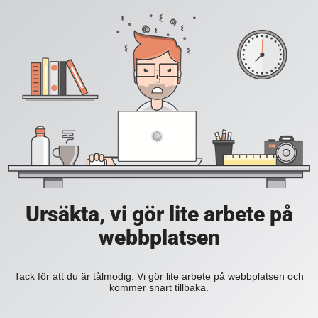
Ursäkta, vi gör lite arbete på
webbplatsen
Tack för att du är tålmodig. Vi gör lite arbete på webbplatsen och
kommer snart tillbaka.