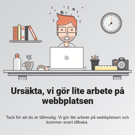
Ursäkta, vi gör lite arbete på
webbplatsen
Tack för att du är tålmodig. Vi gör lite arbete på webbplatsen och
kommer snart tillbaka.