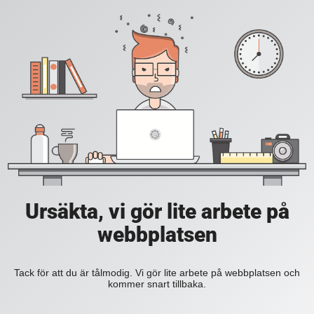
Ursäkta, vi gör lite arbete på
webbplatsen
Tack för att du är tålmodig. Vi gör lite arbete på webbplatsen och
kommer snart tillbaka.