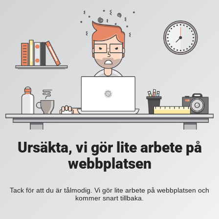
Ursäkta, vi gör lite arbete på
webbplatsen
Tack för att du är tålmodig. Vi gör lite arbete på webbplatsen och
kommer snart tillbaka.