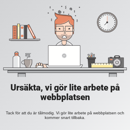
Ursäkta, vi gör lite arbete på
webbplatsen
Tack för att du är tålmodig. Vi gör lite arbete på webbplatsen och
kommer snart tillbaka.