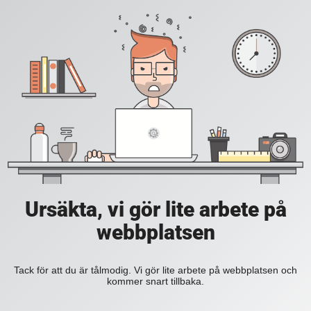
Ursäkta, vi gör lite arbete på
webbplatsen
Tack för att du är tålmodig. Vi gör lite arbete på webbplatsen och
kommer snart tillbaka.