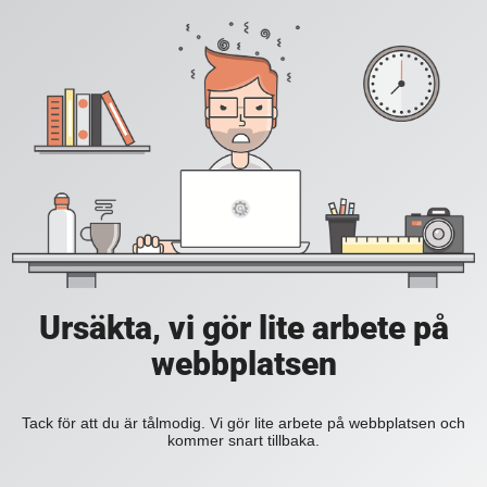
Ursäkta, vi gör lite arbete på
webbplatsen
Tack för att du är tålmodig. Vi gör lite arbete på webbplatsen och
kommer snart tillbaka.