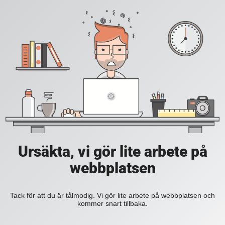
Ursäkta, vi gör lite arbete på
webbplatsen
Tack för att du är tålmodig. Vi gör lite arbete på webbplatsen och
kommer snart tillbaka.