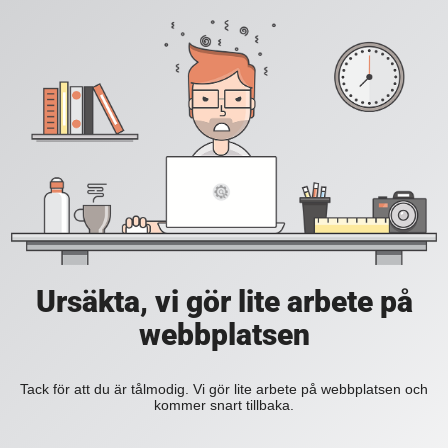
Ursäkta, vi gör lite arbete på
webbplatsen
Tack för att du är tålmodig. Vi gör lite arbete på webbplatsen och
kommer snart tillbaka.