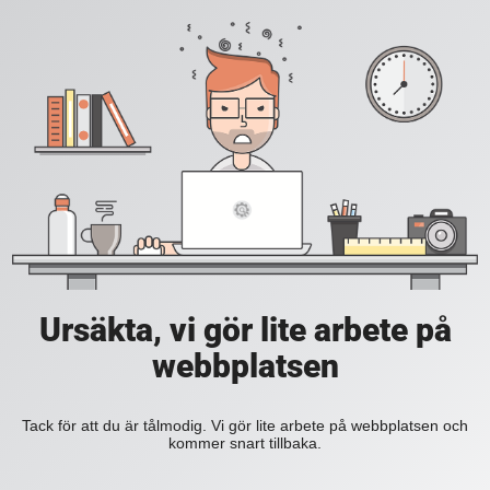
Ursäkta, vi gör lite arbete på
webbplatsen
Tack för att du är tålmodig. Vi gör lite arbete på webbplatsen och
kommer snart tillbaka.