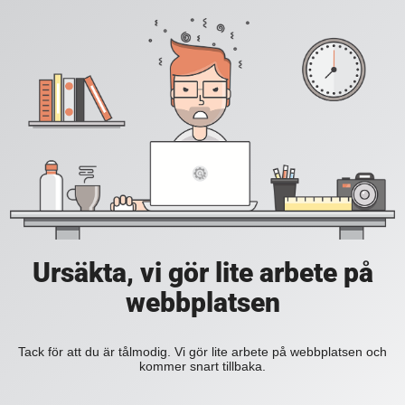
Ursäkta, vi gör lite arbete på
webbplatsen
Tack för att du är tålmodig. Vi gör lite arbete på webbplatsen och
kommer snart tillbaka.