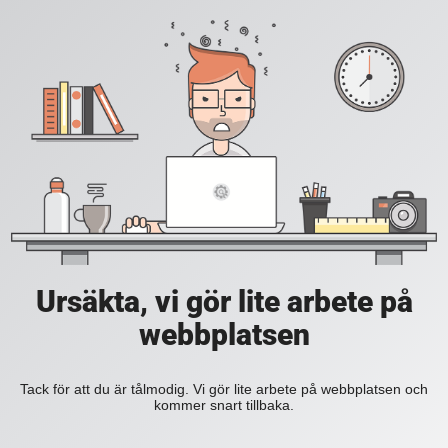
Ursäkta, vi gör lite arbete på
webbplatsen
Tack för att du är tålmodig. Vi gör lite arbete på webbplatsen och
kommer snart tillbaka.