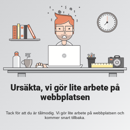
Ursäkta, vi gör lite arbete på
webbplatsen
Tack för att du är tålmodig. Vi gör lite arbete på webbplatsen och
kommer snart tillbaka.