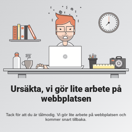
Ursäkta, vi gör lite arbete på
webbplatsen
Tack för att du är tålmodig. Vi gör lite arbete på webbplatsen och
kommer snart tillbaka.