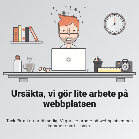
Ursäkta, vi gör lite arbete på
webbplatsen
Tack för att du är tålmodig. Vi gör lite arbete på webbplatsen och
kommer snart tillbaka.