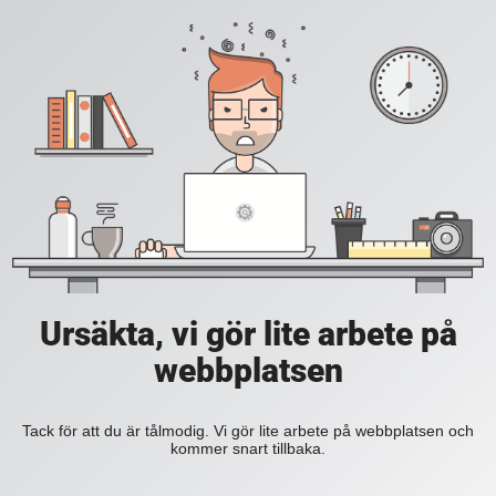
Ursäkta, vi gör lite arbete på
webbplatsen
Tack för att du är tålmodig. Vi gör lite arbete på webbplatsen och
kommer snart tillbaka.