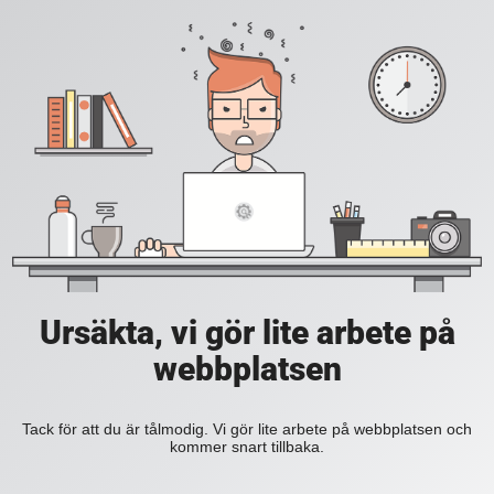
Ursäkta, vi gör lite arbete på
webbplatsen
Tack för att du är tålmodig. Vi gör lite arbete på webbplatsen och
kommer snart tillbaka.